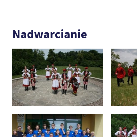
Nadwarcianie