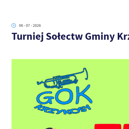
06 - 07 - 2026
Turniej Sołectw Gminy K