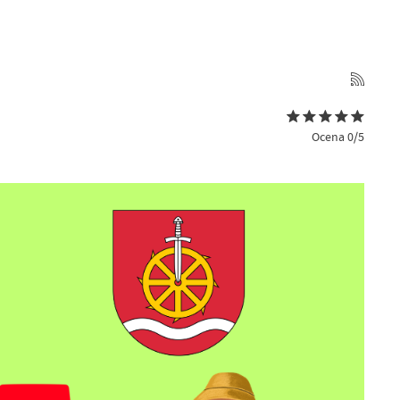
Ocena 0/5