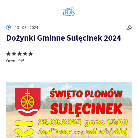
13 - 08 - 2024
Dożynki Gminne Sulęcinek 2024
Ocena 0/5