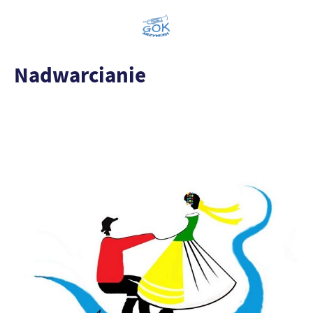
Nadwarcianie