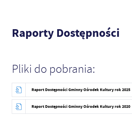
Raporty Dostępności
Pliki do pobrania:
Raport Dostępności Gminny Ośrodek Kultury rok 2025
Raport Dostępności Gminny Ośrodek Kultury rok 2020