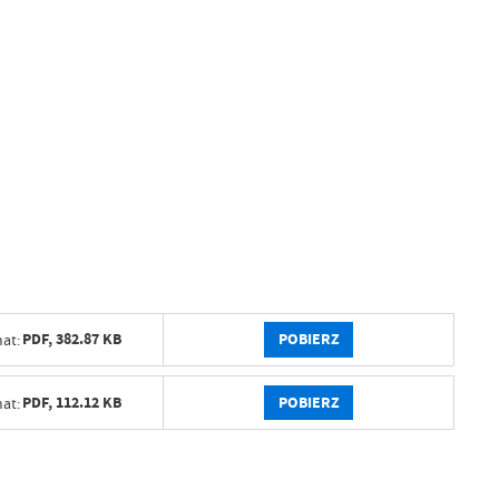
POBIERZ
PDF,
382.87 KB
at:
POBIERZ
PDF,
112.12 KB
at: